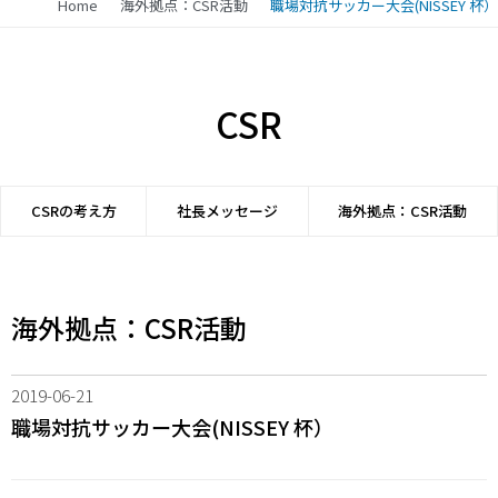
Home
海外拠点：CSR活動
職場対抗サッカー大会(NISSEY 杯）
CSR
CSRの考え方
社長メッセージ
海外拠点：CSR活動
海外拠点：CSR活動
2019-06-21
職場対抗サッカー大会(NISSEY 杯）