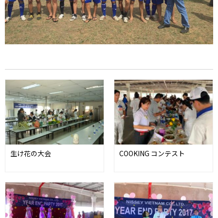
生け花の大会
COOKING コンテスト