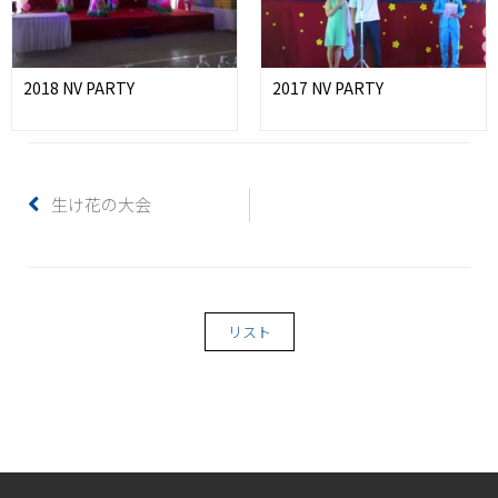
2018 NV PARTY
2017 NV PARTY
生け花の大会
リスト