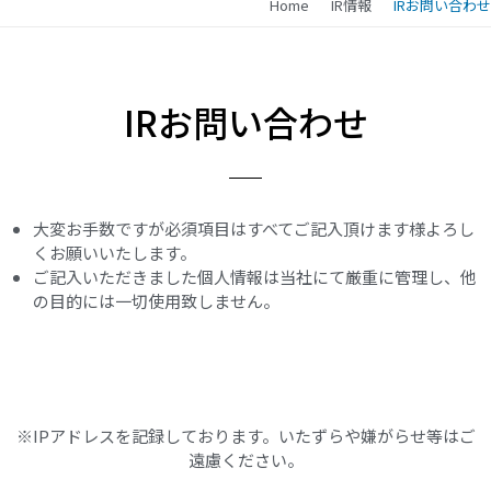
Home
IR情報
IRお問い合わせ
IRお問い合わせ
大変お手数ですが必須項目はすべてご記入頂けます様よろし
くお願いいたします。
ご記入いただきました個人情報は当社にて厳重に管理し、他
の目的には一切使用致しません。
※IPアドレスを記録しております。いたずらや嫌がらせ等はご
遠慮ください。