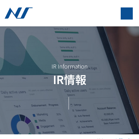
IR Information
IR情報