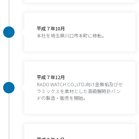
平成７年10月
本社を埼玉県川口市本町に移転。
平成７年12月
RADO WATCH CO.,LTD.向け金無垢及びセ
ラミックスを素材とした高級腕時計バン
ドの製造・販売を開始。