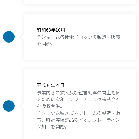
昭和63年10月
テンキー式各種電子ロックの製造・販売
を開始。
平成６年４月
事業内容の拡大及び経営効率の向上を図
るために宏和エンジニアリング株式会社
を吸収合併。
チタニウム製メガネフレームの製造・販
売、時計等装飾品のイオンプレーティン
グ加工を開始。