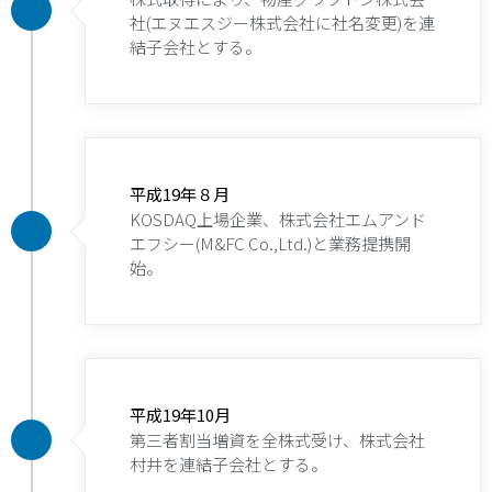
社(エヌエスジー株式会社に社名変更)を連
結子会社とする。
平成19年８月
KOSDAQ上場企業、株式会社エムアンド
エフシー(M&FC Co.,Ltd.)と業務提携開
始。
平成19年10月
第三者割当増資を全株式受け、株式会社
村井を連結子会社とする。