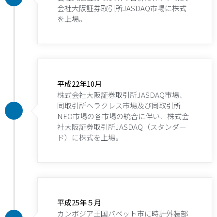
会社大阪証券取引所JASDAQ市場に株式
を上場。
平成22年10月
株式会社大阪証券取引所JASDAQ市場、
同取引所ヘラクレス市場及び同取引所
NEO市場の各市場の統合に伴い、株式会
社大阪証券取引所JASDAQ（スタンダー
ド）に株式を上場。
平成25年５月
カンボジア王国バベット市に時計外装部