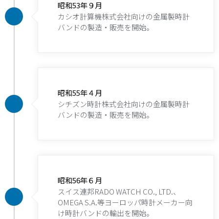
昭和53年９月
カシオ計算機株式会社向けの金属製時計
バンドの製造・販売を開始。
昭和55年４月
シチズン時計株式会社向けの金属製時計
バンドの製造・販売を開始。
昭和56年６月
スイス連邦RADO WATCH CO., LTD.、
OMEGA S.A.等ヨーロッパ時計メーカー向
け時計バンドの輸出を開始。