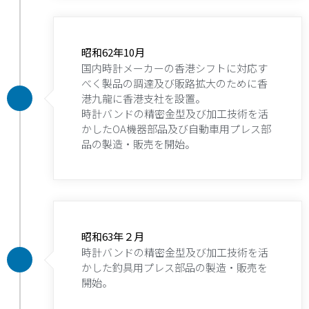
昭和62年10月
国内時計メーカーの香港シフトに対応す
べく製品の調達及び販路拡大のために香
港九龍に香港支社を設置。
時計バンドの精密金型及び加工技術を活
かしたOA機器部品及び自動車用プレス部
品の製造・販売を開始。
昭和63年２月
時計バンドの精密金型及び加工技術を活
かした釣具用プレス部品の製造・販売を
開始。