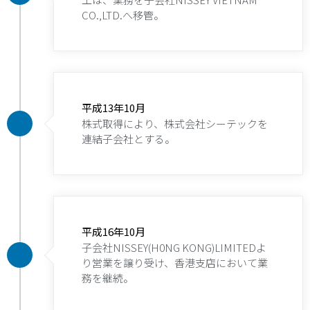
CO.,LTD.へ移管。
平成13年10月
株式取得により、株式会社シーテックを
連結子会社とする。
平成16年10月
子会社NISSEY(H0NG KONG)LIMITEDよ
り営業を譲り受け、香港支店において業
務を継続。