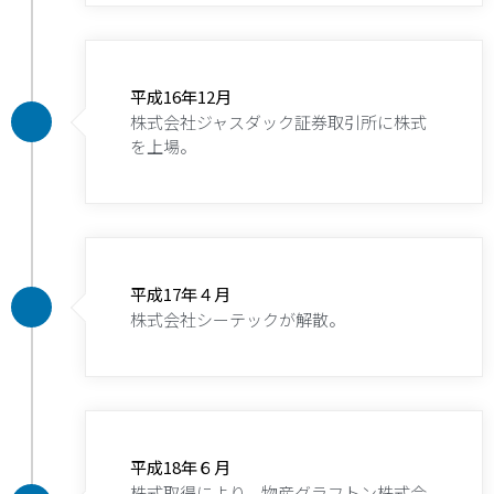
平成16年12月
株式会社ジャスダック証券取引所に株式
を上場。
平成17年４月
株式会社シーテックが解散。
平成18年６月
株式取得により、物産グラフトン株式会