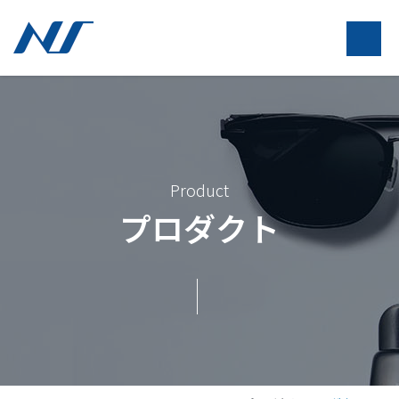
Product
プロダクト