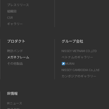
プレスリリース
組織図
CSR
ギャラリー
プロダクト
グループ会社
時計バンド
NISSEY VIETNAM CO.,LTD
メガネフレーム
ベトナムのギャラリー
その他製品
MURAI
NISSEY CAMBODIA Co.,Ltd
カンボジアのギャラリー
IR情報
IRニュース