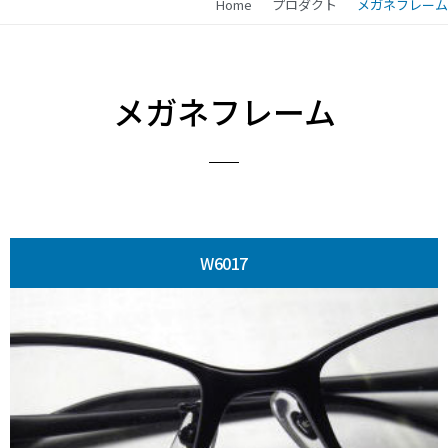
Home
プロダクト
メガネフレーム
メガネフレーム
W6017