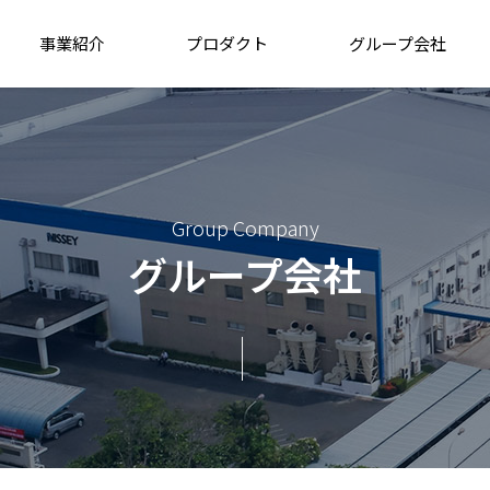
事業紹介
プロダクト
グループ会社
Group Company
グループ会社