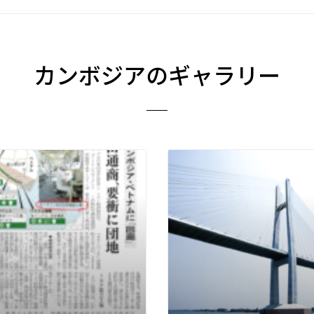
カンボジアのギャラリー