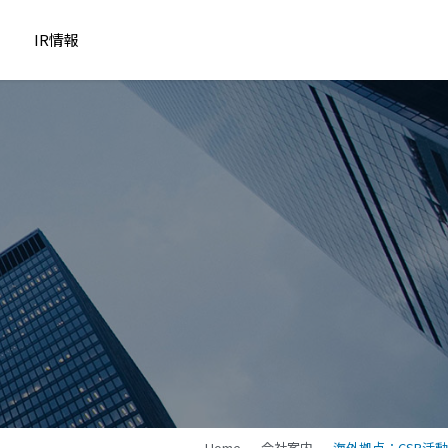
IR情報
Home
会社案内
海外拠点：CSR活動