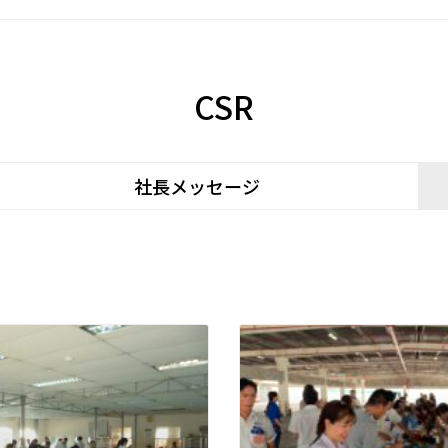
CSR
社長メッセージ