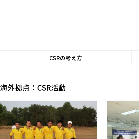
CSRの考え方
海外拠点：CSR活動