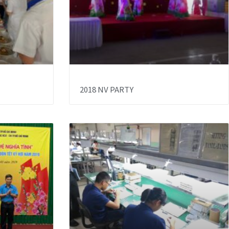
2018 NV PARTY