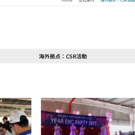
海外拠点：CSR活動