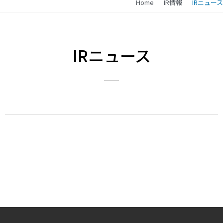
Home
IR情報
IRニュース
IRニュース