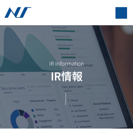
IR Information
IR情報