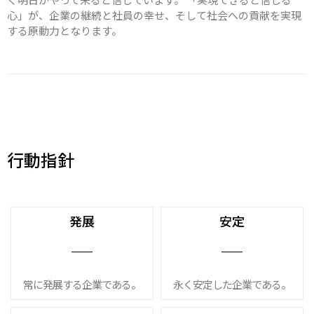
心」が、企業の継続と社員の幸せ、そして社会への貢献を実現
する原動力となります。
行動指針
発展
安定
常に発展する企業である。
永く安定した企業である。