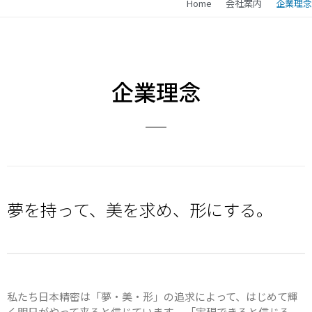
Home
会社案内
企業理念
企業理念
夢を持って、美を求め、形にする。
私たち日本精密は「夢・美・形」の追求によって、はじめて輝
く明日がやって来ると信じています。 「実現できると信じる