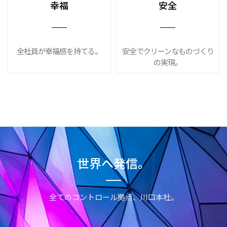
幸福
安全
全社員が幸福感を持てる。
安全でクリーンなものづくり
の実現。
世界へ発信。
全てのコントロール拠点、川口本社。