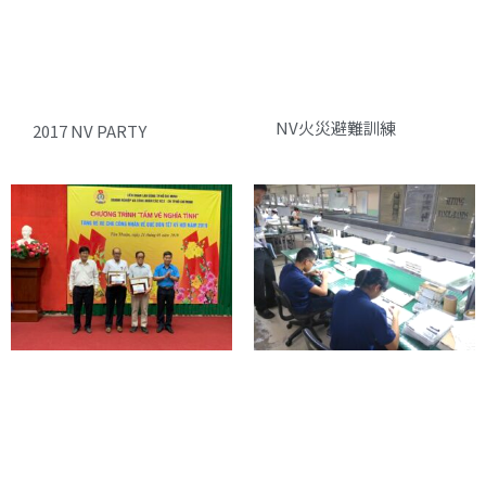
NV火災避難訓練
2017 NV PARTY