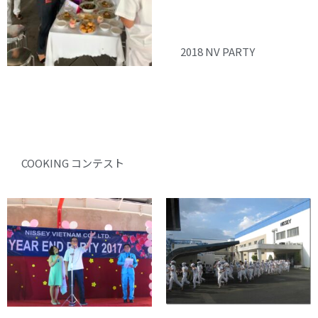
2018 NV PARTY
COOKING コンテスト