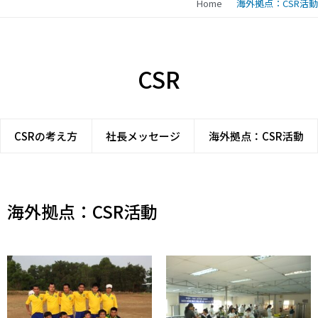
Home
海外拠点：CSR活動
CSR
CSRの考え方
社長メッセージ
海外拠点：CSR活動
海外拠点：CSR活動