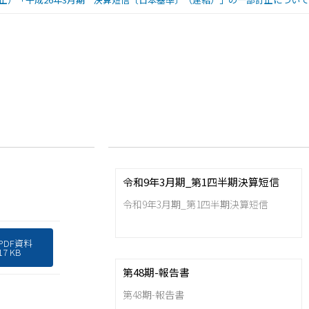
令和9年3月期_第1四半期決算短信
令和9年3月期_第1四半期決算短信
PDF資料
17 KB
第48期-報告書
第48期-報告書