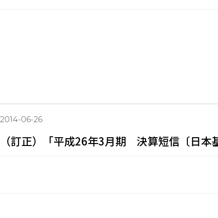
2014-06-26
（訂正）「平成26年3月期 決算短信〔日本