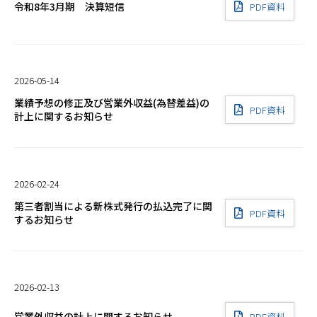
令和8年3月期 決算短信
PDF資料
2026-05-14
業績予想の修正及び営業外収益(為替差益)の
PDF資料
計上に関するお知らせ
2026-02-24
第三者割当による新株式発行の払込完了に関
PDF資料
するお知らせ
2026-02-13
営業外収益の計上に関するお知らせ
PDF資料