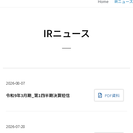
Home
IRニュース
IRニュース
2026-08-07
令和9年3月期_第1四半期決算短信
PDF資料
2026-07-28