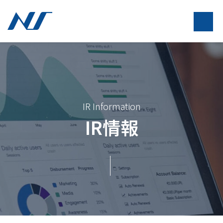
IR Information
IR情報