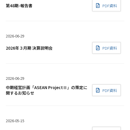
第48期-報告書
PDF資料
2026-06-29
2026年３月期 決算説明会
PDF資料
2026-06-29
中期経営計画「ASEAN ProjectⅢ」の策定に
PDF資料
関するお知らせ
2026-05-15