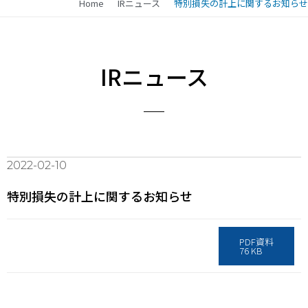
Home
IRニュース
特別損失の計上に関するお知らせ
IRニュース
2022-02-10
特別損失の計上に関するお知らせ
PDF資料
76 KB