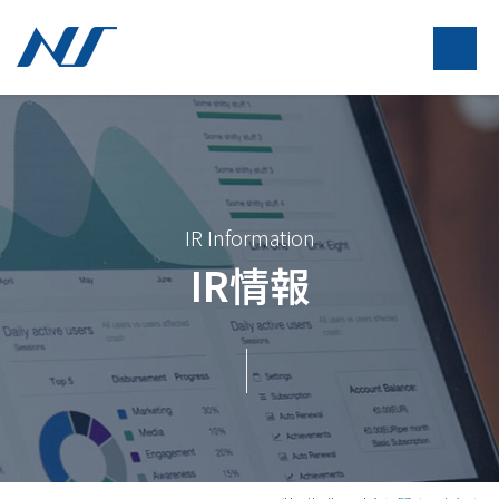
IR Information
IR情報