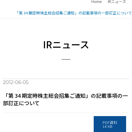
Home
IRニュース
「第 34 期定時株主総会招集ご通知」の記載事項の一部訂正について
IRニュース
2012-06-05
「第 34 期定時株主総会招集ご通知」の記載事項の一
部訂正について
PDF資料
14 KB