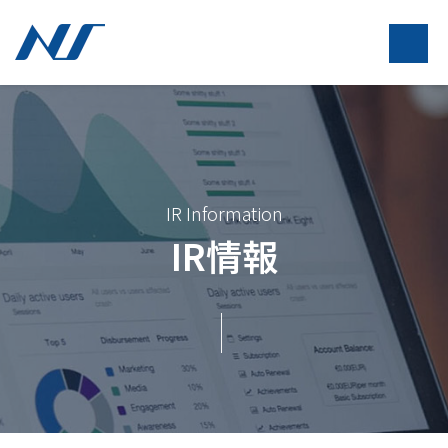
IR Information
IR情報