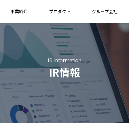
事業紹介
プロダクト
グループ会社
IR Information
IR情報