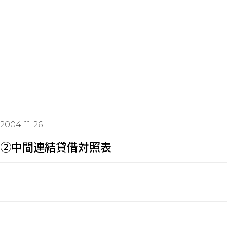
2004-11-26
②中間連結貸借対照表