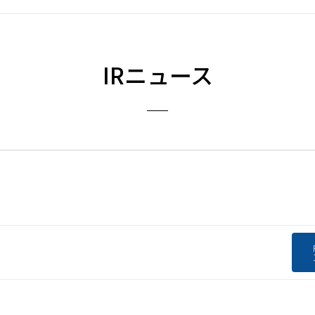
IRニュース