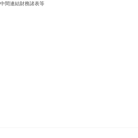
中間連結財務諸表等