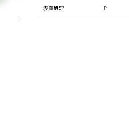
表面処理
IP