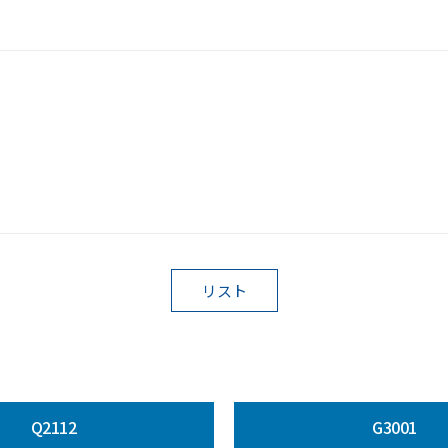
リスト
Q2112
G3001