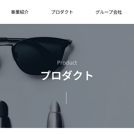
事業紹介
プロダクト
グループ会社
Product
プロダクト