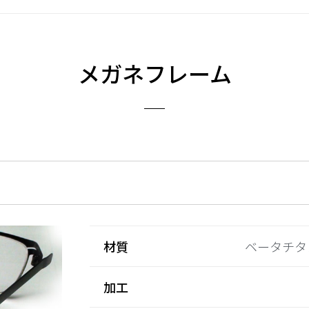
メガネフレーム
材質
ベータチタ
加工