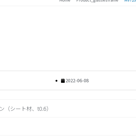
2022-06-08
ン（シート材、t0.6）