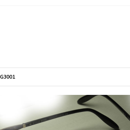
G3001