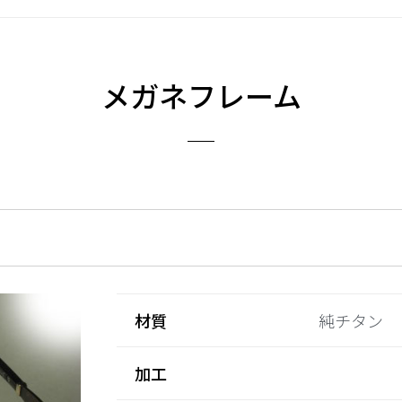
メガネフレーム
材質
純チタン
加工