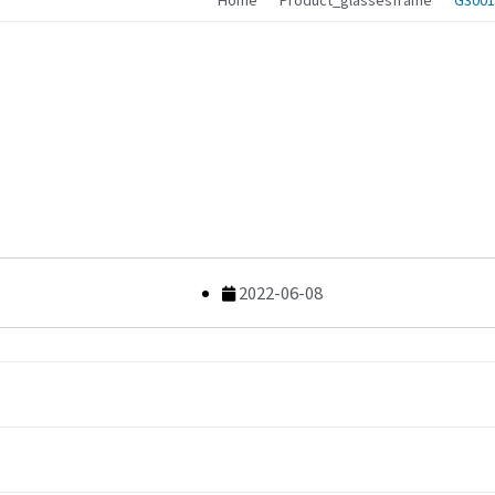
2022-06-08