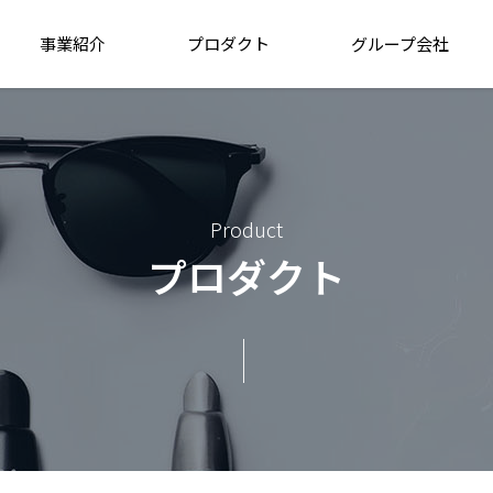
事業紹介
プロダクト
グループ会社
Product
プロダクト