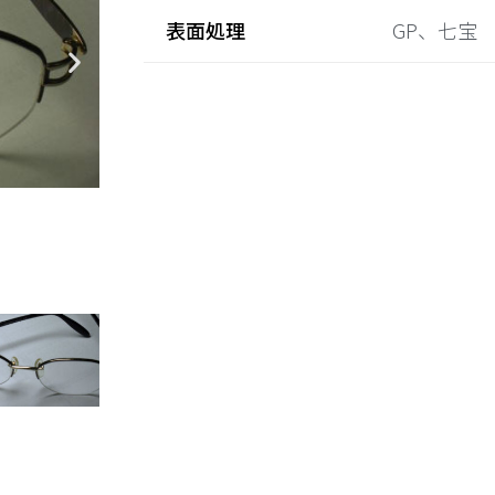
表面処理
GP、七宝