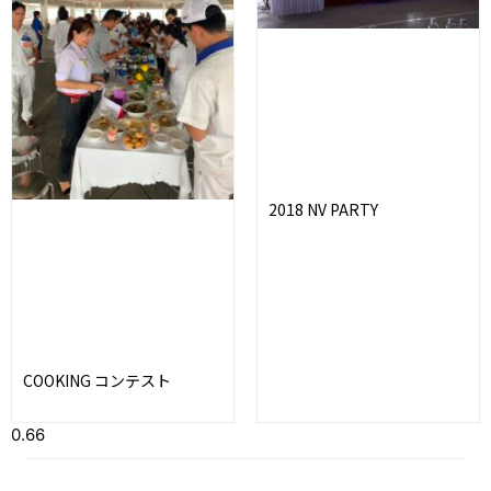
2018 NV PARTY
COOKING コンテスト