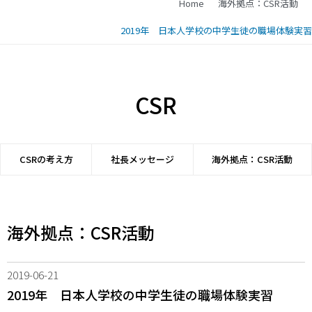
Home
海外拠点：CSR活動
2019年 日本人学校の中学生徒の職場体験実習
CSR
CSRの考え方
社長メッセージ
海外拠点：CSR活動
海外拠点：CSR活動
2019-06-21
2019年 日本人学校の中学生徒の職場体験実習