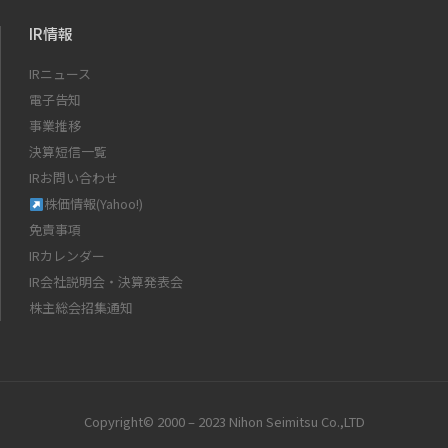
IR情報
IRニュース
電子告知
事業推移
決算短信一覧
IRお問い合わせ
株価情報(Yahoo!)
免責事項
IRカレンダー
IR会社説明会・決算発表会
株主総会招集通知
Copyright© 2000 – 2023 Nihon Seimitsu Co.,LTD