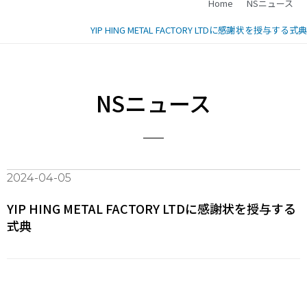
Home
NSニュース
YIP HING METAL FACTORY LTDに感謝状を授与する式典
NSニュース
2024-04-05
YIP HING METAL FACTORY LTDに感謝状を授与する
式典