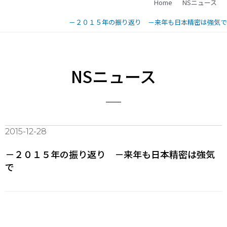
Home
NSニュース
－２０１５年の振り返り －来年も日本精密は強気で
NSニュース
2015-12-28
－２０１５年の振り返り －来年も日本精密は強気
で