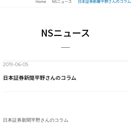
Home
NSニュース
日本証券新聞平野さんのコラム
NSニュース
2019-06-05
日本証券新聞平野さんのコラム
日本証券新聞平野さんのコラム