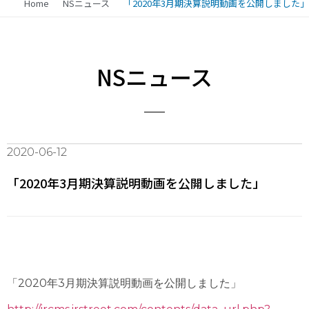
Home
NSニュース
「2020年3月期決算説明動画を公開しました」
NSニュース
2020-06-12
「2020年3月期決算説明動画を公開しました」
「
2020
年
3
月期決算説明動画を公開しました」