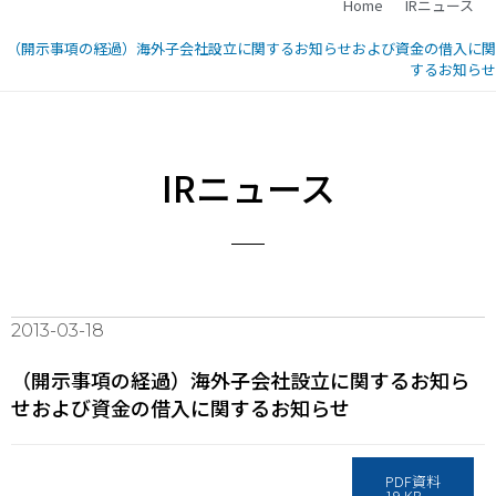
Home
IRニュース
（開示事項の経過）海外子会社設立に関するお知らせおよび資金の借入に関
するお知らせ
IRニュース
2013-03-18
（開示事項の経過）海外子会社設立に関するお知ら
せおよび資金の借入に関するお知らせ
PDF資料
19 KB