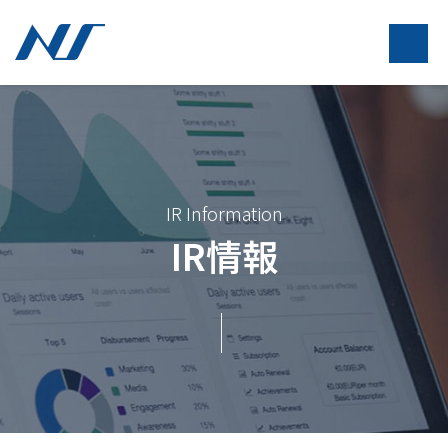
IR Information
IR情報