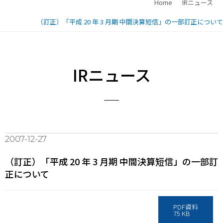
Home
IRニュース
（訂正）「平成 20 年 3 月期 中間決算短信」の一部訂正について
IRニュース
2007-12-27
（訂正）「平成 20 年 3 月期 中間決算短信」の一部訂
正について
PDF資料
75 KB