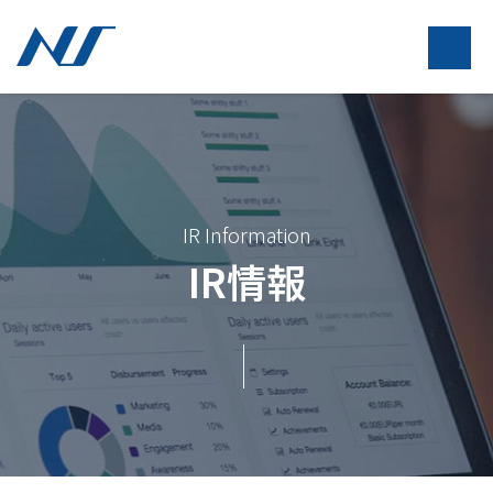
IR Information
IR情報