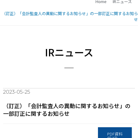
Home
IRニュース
（訂正）「会計監査人の異動に関するお知らせ」の一部訂正に関するお知ら
せ
IRニュース
2023-05-25
（訂正）「会計監査人の異動に関するお知らせ」の
一部訂正に関するお知らせ
PDF資料
68 KB