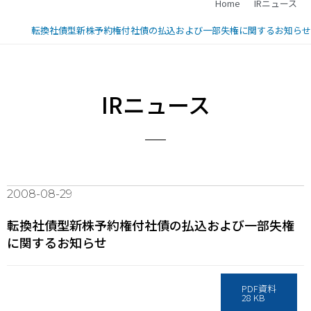
Home
IRニュース
転換社債型新株予約権付社債の払込および一部失権に関するお知らせ
IRニュース
2008-08-29
転換社債型新株予約権付社債の払込および一部失権
に関するお知らせ
PDF資料
28 KB