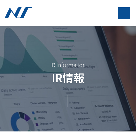
IR Information
IR情報