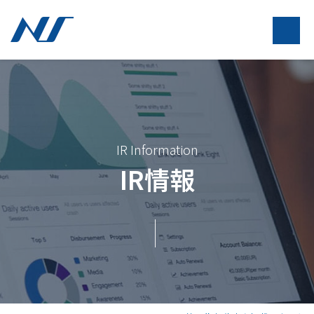
IR Information
IR情報