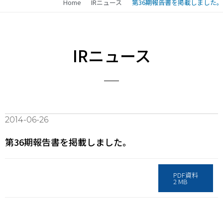
Home
IRニュース
第36期報告書を掲載しました。
IRニュース
2014-06-26
第36期報告書を掲載しました。
PDF資料
2 MB