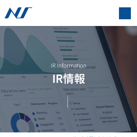
IR Information
IR情報