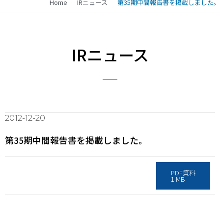
Home
IRニュース
第35期中間報告書を掲載しました。
IRニュース
2012-12-20
第35期中間報告書を掲載しました。
PDF資料
1 MB