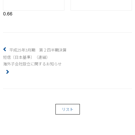
平成25年3月期 第２四半期決算
短信〔日本基準〕（連結）
海外子会社設立に関するお知らせ
リスト