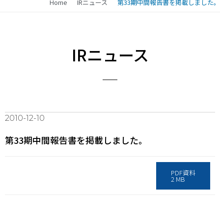
Home
IRニュース
第33期中間報告書を掲載しました。
IRニュース
2010-12-10
第33期中間報告書を掲載しました。
PDF資料
2 MB