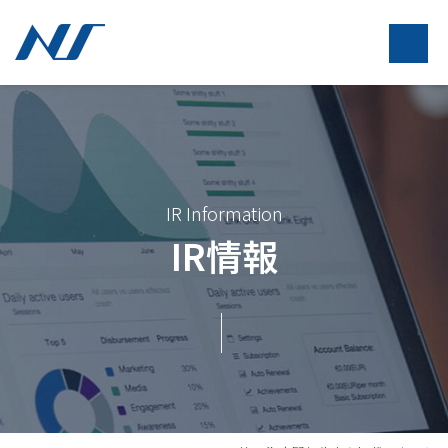
IR Information
IR情報