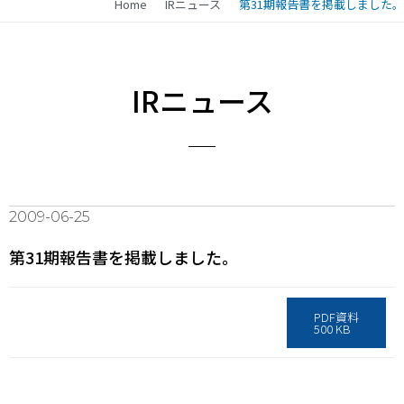
Home
IRニュース
第31期報告書を掲載しました。
IRニュース
2009-06-25
第31期報告書を掲載しました。
PDF資料
500 KB