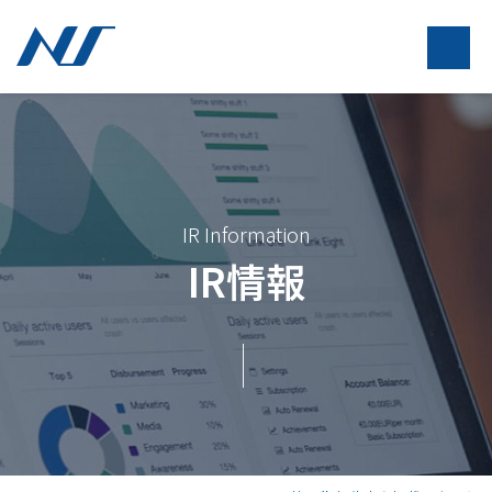
IR Information
IR情報