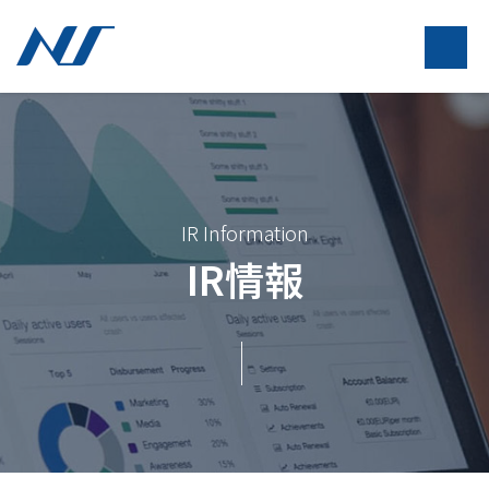
IR Information
IR情報