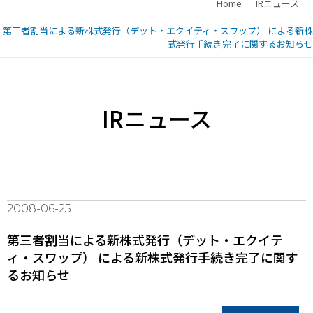
Home
IRニュース
第三者割当による新株式発行（デット・エクイティ・スワップ） による新株
式発行手続き完了に関するお知らせ
IRニュース
2008-06-25
第三者割当による新株式発行（デット・エクイテ
ィ・スワップ） による新株式発行手続き完了に関す
るお知らせ