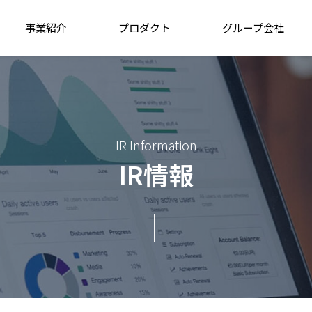
事業紹介
プロダクト
グループ会社
IR Information
IR情報