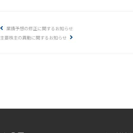
業績予想の修正に関するお知らせ
主要株主の異動に関するお知らせ