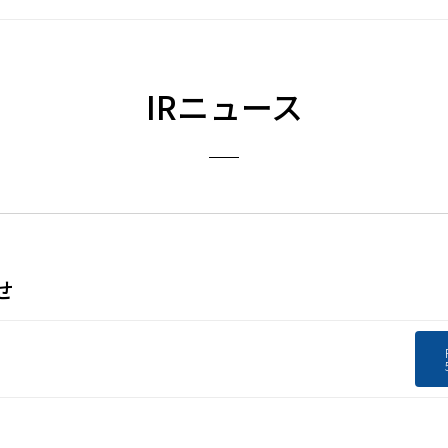
IRニュース
せ