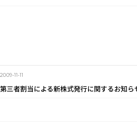
2009-11-11
第三者割当による新株式発行に関するお知ら