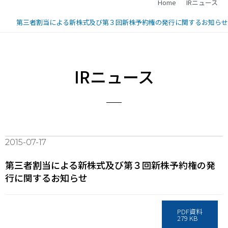
Home
IRニュース
第三者割当による新株式及び第３回新株予約権の発行に関するお知らせ
IRニュース
2015-07-17
第三者割当による新株式及び第３回新株予約権の発
行に関するお知らせ
PDF資料
279 KB