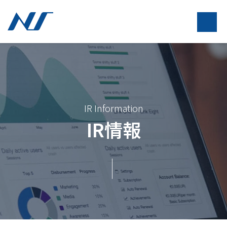
IR Information
IR情報