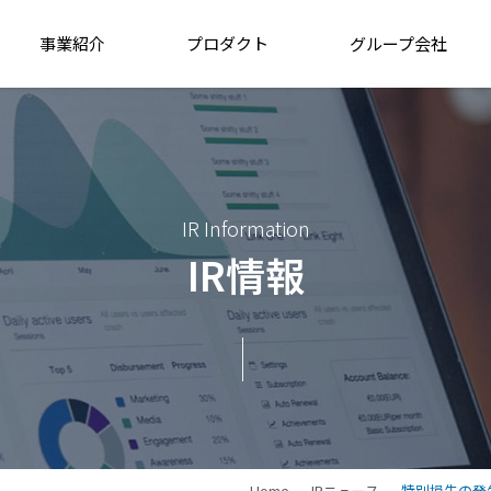
事業紹介
プロダクト
グループ会社
IR Information
IR情報
Home
IRニュース
特別損失の発生