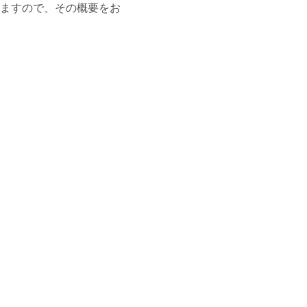
ますので、その概要をお