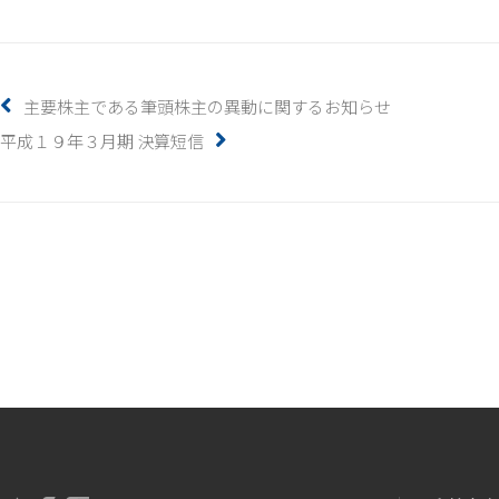
主要株主である筆頭株主の異動に関するお知らせ
平成１９年３月期 決算短信