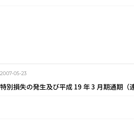
2007-05-23
特別損失の発生及び平成 19 年 3 月期通