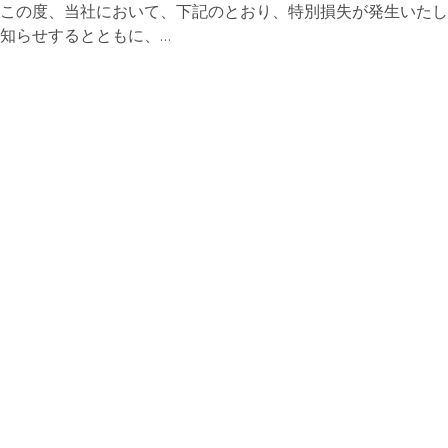
この度、当社において、下記のとおり、特別損失が発生いたし
知らせするとともに、…