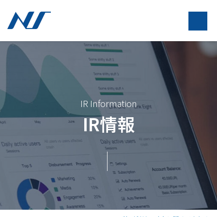
IR Information
IR情報