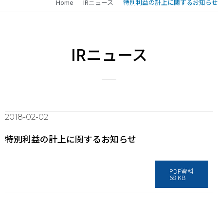
Home
IRニュース
特別利益の計上に関するお知らせ
IRニュース
2018-02-02
特別利益の計上に関するお知らせ
PDF資料
68 KB