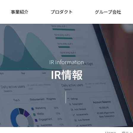
事業紹介
プロダクト
グループ会社
IR Information
IR情報
Home
IRニ