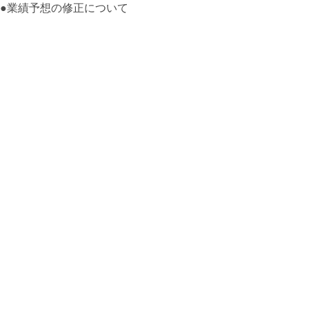
●業績予想の修正について