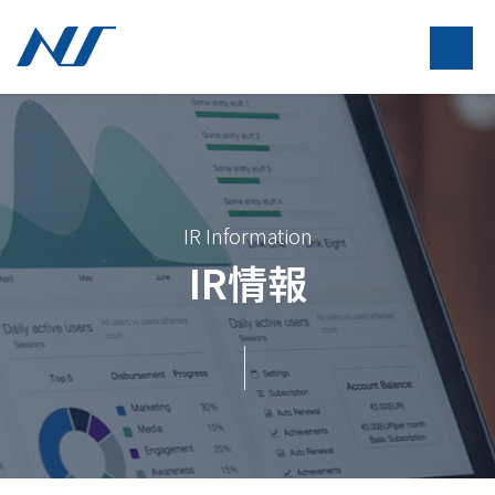
IR Information
IR情報