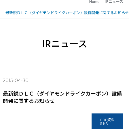
Home
IRニュース
最新鋭ＤＬＣ（ダイヤモンドライクカーボン）設備開発に関するお知らせ
IRニュース
2015-04-30
最新鋭ＤＬＣ（ダイヤモンドライクカーボン）設備
開発に関するお知らせ
PDF資料
8 KB