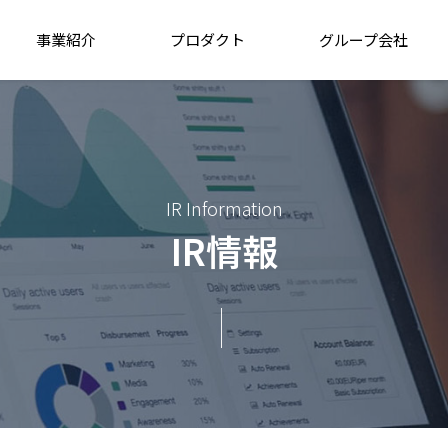
事業紹介
プロダクト
グループ会社
IR Information
IR情報