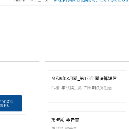
令和9年3月期_第1四半期決算短信
令和9年3月期_第1四半期決算短信
PDF資料
69 KB
第48期-報告書
第48期-報告書