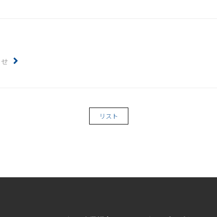
らせ
リスト