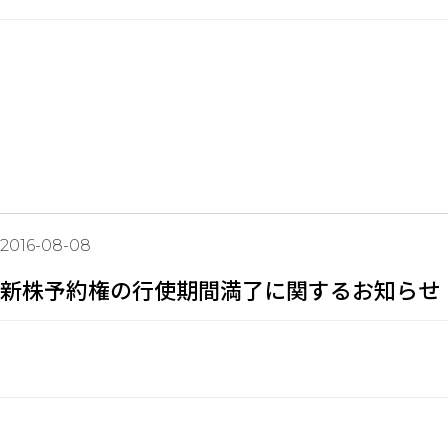
2016-08-08
新株予約権の行使期間満了に関するお知らせ