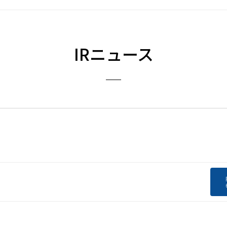
IRニュース