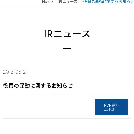
Home
IRニュース
役員の異動に関するお知らせ
IRニュース
2013-05-21
役員の異動に関するお知らせ
PDF資料
13 KB