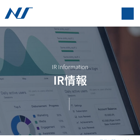
IR Information
IR情報