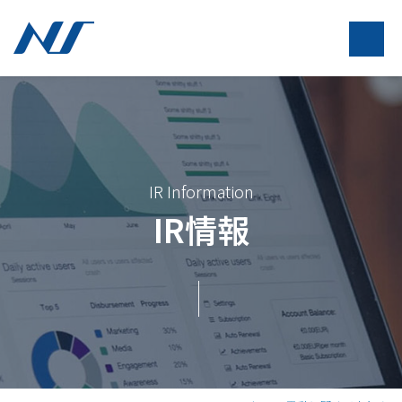
IR Information
IR情報