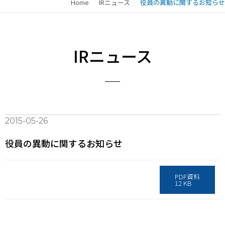
Home
IRニュース
役員の異動に関するお知らせ
IRニュース
2015-05-26
役員の異動に関するお知らせ
PDF資料
12 KB