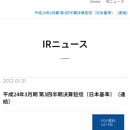
Home
IRニュース
平成24年3月期 第3四半期決算短信〔日本基準〕（連結）
IRニュース
2012-01-31
平成24年3月期 第3四半期決算短信〔日本基準〕（連
結）
PDF資料
147 KB