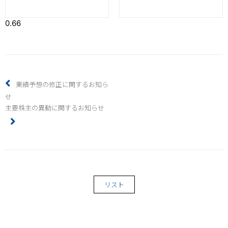
業績予想の修正に関するお知ら
せ
主要株主の異動に関するお知らせ
リスト