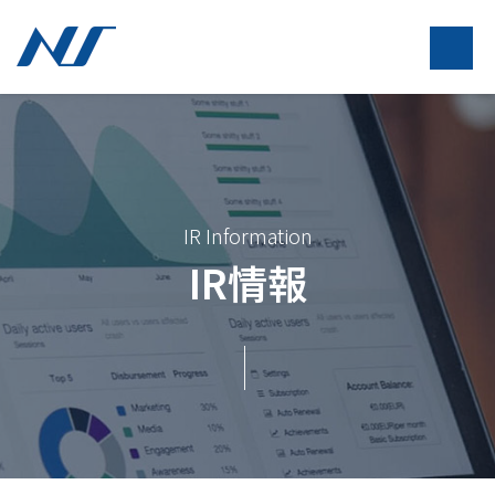
IR Information
IR情報