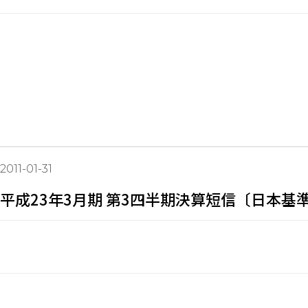
2011-01-31
平成23年3月期 第3四半期決算短信〔日本基