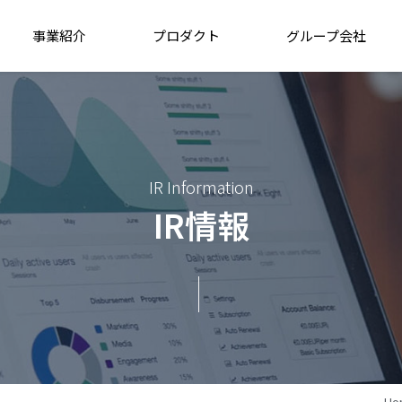
事業紹介
プロダクト
グループ会社
IR Information
IR情報
Ho