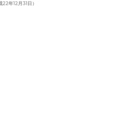
22年12月31日）