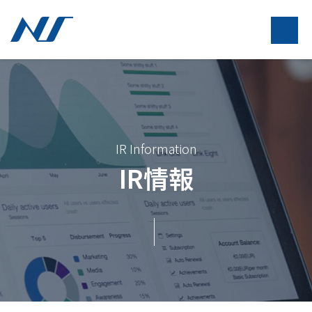
IR Information
IR情報