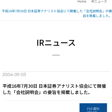
Home
IRニュース
平成16年7月30日 日本証券アナリスト協会にて開催した「会社説明会」の要
旨を掲載しました。
IRニュース
2004-09-03
平成16年7月30日 日本証券アナリスト協会にて開催
した「会社説明会」の要旨を掲載しました。
PDF資料
232 KB