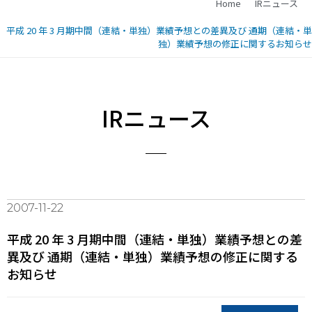
Home
IRニュース
平成 20 年 3 月期中間（連結・単独）業績予想との差異及び 通期（連結・単
独）業績予想の修正に関するお知らせ
IRニュース
2007-11-22
平成 20 年 3 月期中間（連結・単独）業績予想との差
異及び 通期（連結・単独）業績予想の修正に関する
お知らせ