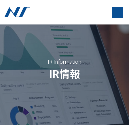
IR Information
IR情報