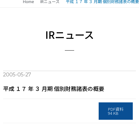
Home
IRニュース
平成 １７ 年 ３ 月期 個別財務諸表の概要
IRニュース
2005-05-27
平成 １７ 年 ３ 月期 個別財務諸表の概要
PDF資料
94 KB