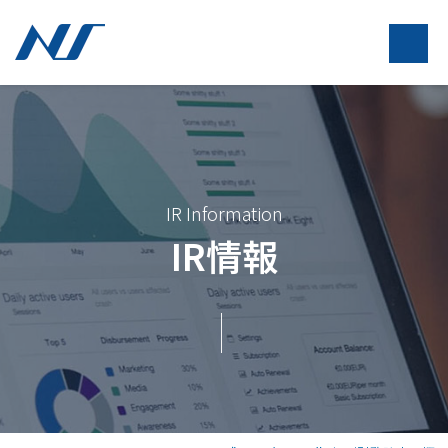
IR Information
IR情報