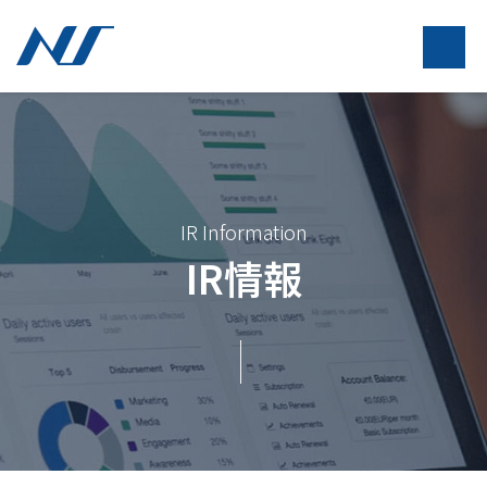
IR Information
IR情報