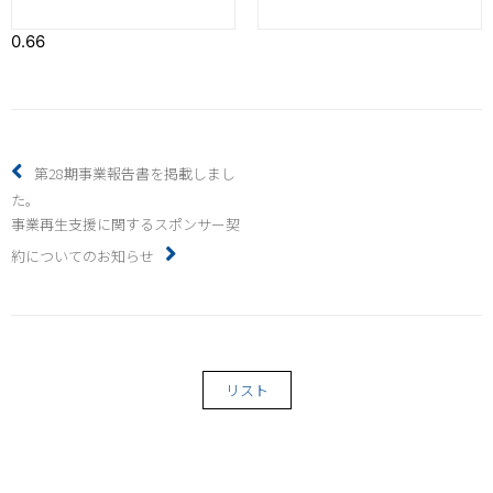
第28期事業報告書を掲載しまし
た。
事業再生支援に関するスポンサー契
約についてのお知らせ
リスト