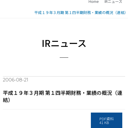
Home
IRニュース
平成１９年３月期 第１四半期財務・業績の概況（連結）
IRニュース
2006-08-21
平成１９年３月期 第１四半期財務・業績の概況（連
結）
PDF資料
41 KB