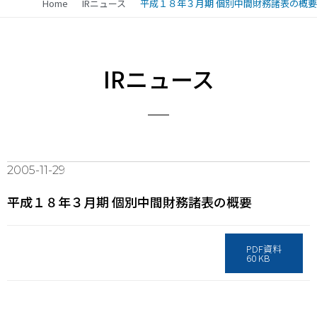
Home
IRニュース
平成１８年３月期 個別中間財務諸表の概要
IRニュース
2005-11-29
平成１８年３月期 個別中間財務諸表の概要
PDF資料
60 KB