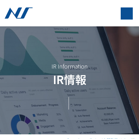
IR Information
IR情報