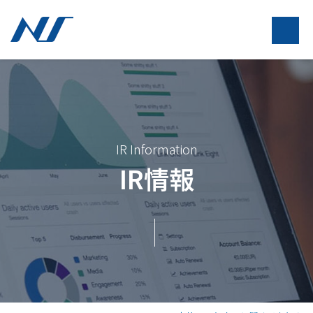
IR Information
IR情報