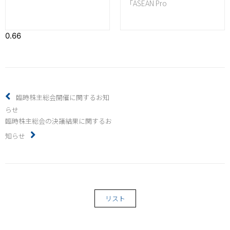
「ASEAN Pro
臨時株主総会開催に関するお知
らせ
臨時株主総会の決議結果に関するお
知らせ
リスト