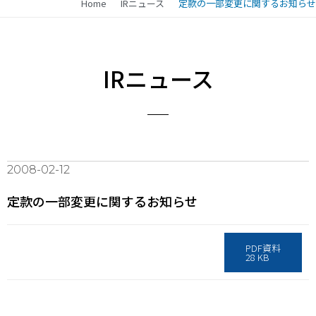
Home
IRニュース
定款の一部変更に関するお知らせ
IRニュース
2008-02-12
定款の一部変更に関するお知らせ
PDF資料
28 KB