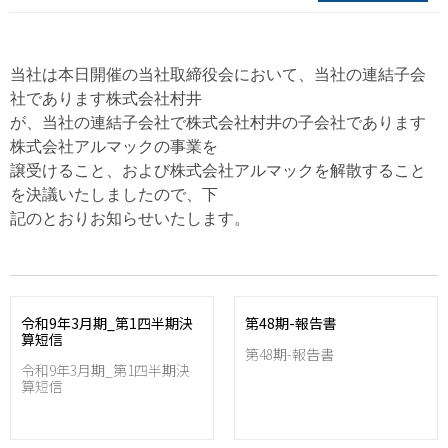
当社は本日開催の当社取締役会において、当社の連結子会
社であります株式会社村井
が、当社の連結子会社で株式会社村井の子会社であります
株式会社アルマックの事業を
譲受けること、および株式会社アルマックを解散すること
を決議いたしましたので、下
記のとおりお知らせいたします。
令和9年3月期_第1四半期決
第48期-報告書
算短信
第48期-報告書
令和9年3月期_第1四半期決
算短信