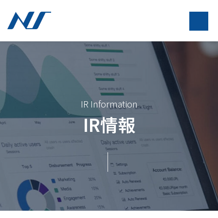
IR Information
IR情報