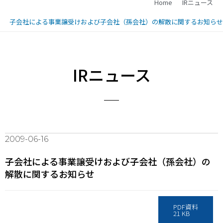
Home
IRニュース
子会社による事業譲受けおよび子会社（孫会社）の解散に関するお知らせ
IRニュース
2009-06-16
子会社による事業譲受けおよび子会社（孫会社）の
解散に関するお知らせ
PDF資料
21 KB