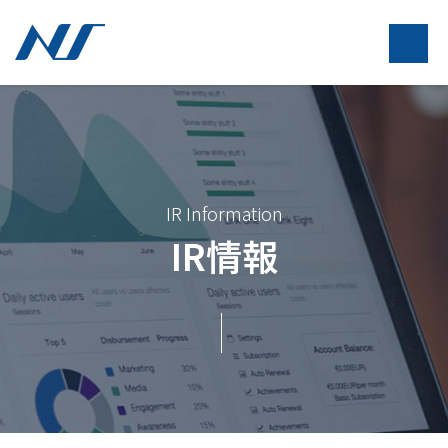
IR Information
IR情報