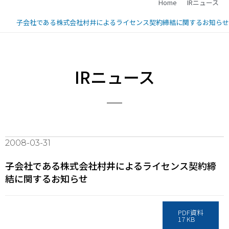
Home
IRニュース
子会社である株式会社村井によるライセンス契約締結に関するお知らせ
IRニュース
2008-03-31
子会社である株式会社村井によるライセンス契約締
結に関するお知らせ
PDF資料
17 KB