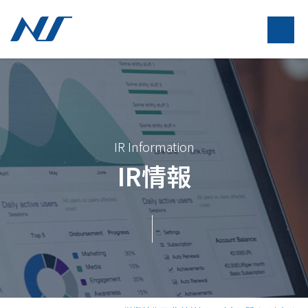
IR Information
IR情報