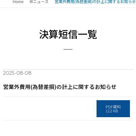
Home
IRニュース
営業外費用(為替差損)の計上に関するお知らせ
決算短信一覧
2025-08-08
営業外費用(為替差損)の計上に関するお知らせ
PDF資料
112 KB